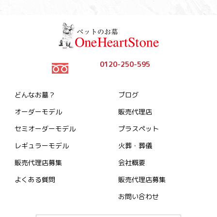
0120-250-595
どんなお墓？
ブログ
オーダーモデル
販売代理店
セミオーダーモデル
プラスペット
レギュラーモデル
火葬・葬儀
販売代理店募集
会社概要
よくある質問
販売代理店募集
お問い合わせ