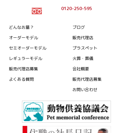
0120-250-595
どんなお墓？
ブログ
オーダーモデル
販売代理店
セミオーダーモデル
プラスペット
レギュラーモデル
火葬・葬儀
販売代理店募集
会社概要
よくある質問
販売代理店募集
お問い合わせ